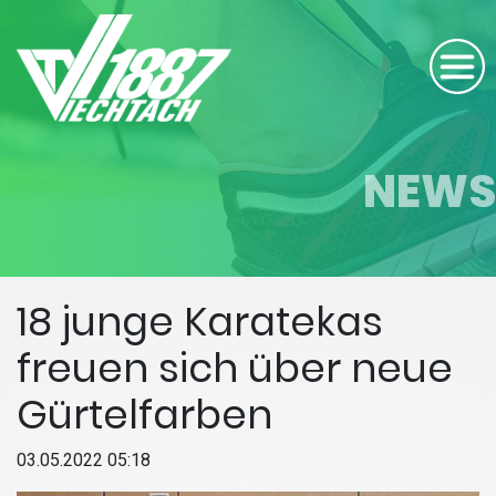
NEWS
18 junge Karatekas
freuen sich über neue
Gürtelfarben
03.05.2022 05:18