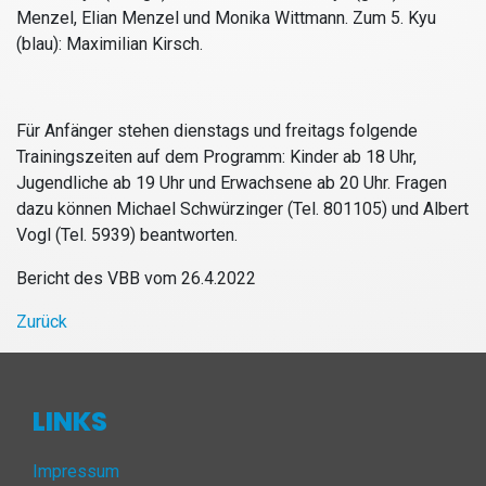
Menzel, Elian Menzel und Monika Wittmann. Zum 5. Kyu
(blau): Maximilian Kirsch.
Für Anfänger stehen dienstags und freitags folgende
Trainingszeiten auf dem Programm: Kinder ab 18 Uhr,
Jugendliche ab 19 Uhr und Erwachsene ab 20 Uhr. Fragen
dazu können Michael Schwürzinger (Tel. 801105) und Albert
Vogl (Tel. 5939) beantworten.
Bericht des VBB vom 26.4.2022
Zurück
LINKS
Impressum