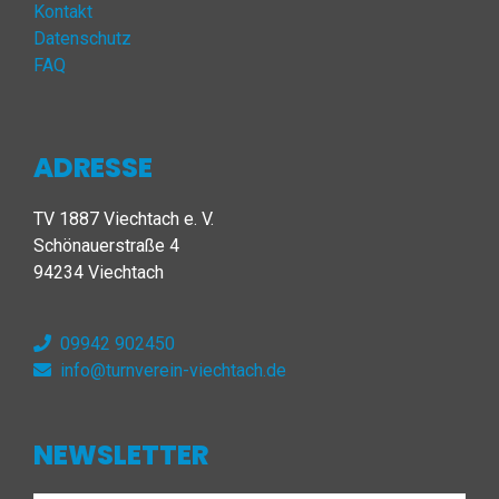
Kontakt
Datenschutz
FAQ
ADRESSE
TV 1887 Viechtach e. V.
Schönauerstraße 4
94234 Viechtach
09942 902450
info@turnverein-viechtach.de
NEWSLETTER