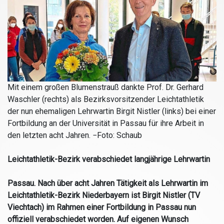
Mit einem großen Blumenstrauß dankte Prof. Dr. Gerhard
Waschler (rechts) als Bezirksvorsitzender Leichtathletik
der nun ehemaligen Lehrwartin Birgit Nistler (links) bei einer
Fortbildung an der Universität in Passau für ihre Arbeit in
den letzten acht Jahren. −Foto: Schaub
Leichtathletik-Bezirk verabschiedet langjährige Lehrwartin
Passau.
Nach über acht Jahren Tätigkeit als Lehrwartin im
Leichtathletik-Bezirk Niederbayern ist Birgit Nistler (TV
Viechtach) im Rahmen einer Fortbildung in Passau nun
offiziell verabschiedet worden. Auf eigenen Wunsch