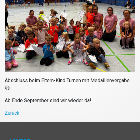
Abschluss beim Eltern-Kind Turnen mit Medaillenvergabe
😊
Ab Ende September sind wir wieder da!
Zurück