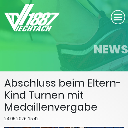
NEWS
Abschluss beim Eltern-
Kind Turnen mit
Medaillenvergabe
24.06.2026 15:42