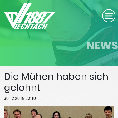
NEWS
Die Mühen haben sich
gelohnt
30.12.2018 23:10