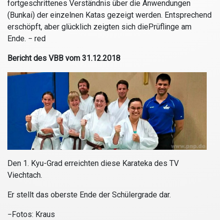
fortgeschrittenes Verständnis über die Anwendungen
(Bunkai) der einzelnen Katas gezeigt werden. Entsprechend
erschöpft, aber glücklich zeigten sich diePrüflinge am
Ende.
− red
Bericht des VBB vom 31.12.2018
Den 1. Kyu-Grad erreichten diese Karateka des TV
Viechtach.
Er stellt das oberste Ende der Schülergrade dar.
−Fotos: Kraus