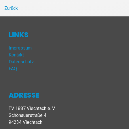
Zurück
LINKS
Impressum
Kontakt
Datenschutz
FAQ
ADRESSE
TV 1887 Viechtach e. V.
Schönauerstraße 4
94234 Viechtach