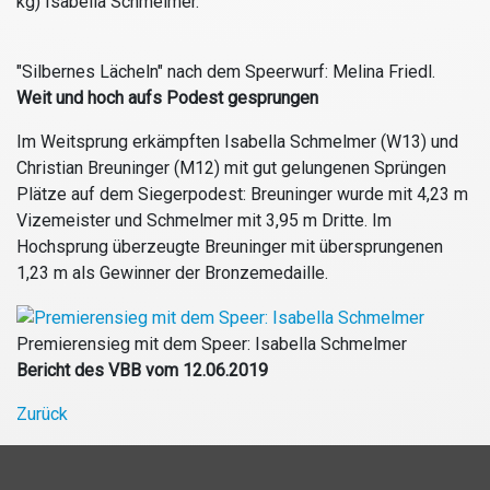
kg) Isabella Schmelmer.
"Silbernes Lächeln" nach dem Speerwurf: Melina Friedl.
Weit und hoch aufs Podest gesprungen
Im Weitsprung erkämpften Isabella Schmelmer (W13) und
Christian Breuninger (M12) mit gut gelungenen Sprüngen
Plätze auf dem Siegerpodest: Breuninger wurde mit 4,23 m
Vizemeister und Schmelmer mit 3,95 m Dritte. Im
Hochsprung überzeugte Breuninger mit übersprungenen
1,23 m als Gewinner der Bronzemedaille.
Premierensieg mit dem Speer: Isabella Schmelmer
Bericht des VBB vom 12.06.2019
Zurück