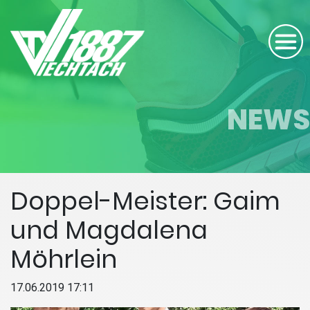
NEWS
Doppel-Meister: Gaim
und Magdalena
Möhrlein
17.06.2019 17:11