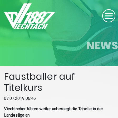
NEWS
Faustballer auf
Titelkurs
07.07.2019 06:46
Viechtacher führen weiter unbesiegt die Tabelle in der
Landesliga an