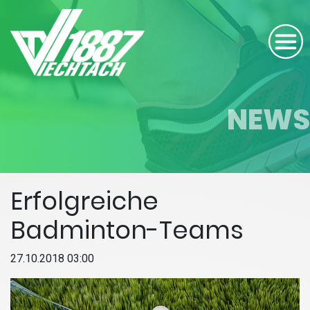
NEWS
Erfolgreiche
Badminton-Teams
27.10.2018 03:00