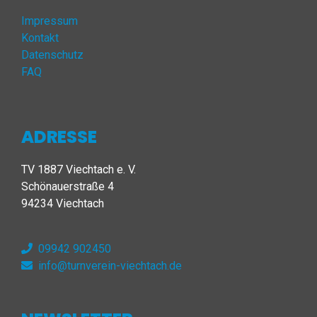
Impressum
Kontakt
Datenschutz
FAQ
ADRESSE
TV 1887 Viechtach e. V.
Schönauerstraße 4
94234 Viechtach
09942 902450
info@turnverein-viechtach.de