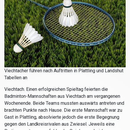
Viechtacher führen nach Auftritten in Plattling und Landshut
Tabellen an
Viechtach. Einen erfolgreichen Spieltag feierten die
Badminton-Mannschaften aus Viechtach am vergangenen
Wochenende. Beide Teams mussten auswärts antreten und
brachten Punkte nach Hause. Die erste Mannschaft war zu
Gast in Plattling, absolvierte jedoch die erste Begegnung
gegen den Landkreisrivalen aus Zwiesel. Jeweils eine