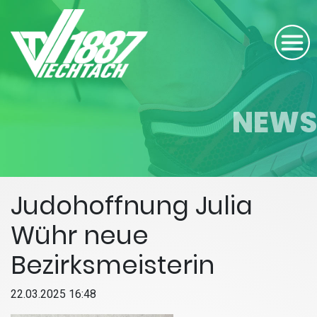
NEWS
Judohoffnung Julia
Wühr neue
Bezirksmeisterin
22.03.2025 16:48