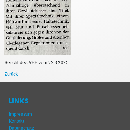
Bericht des VBB vom 22.3.2025
Zurück
LINKS
Impressum
Kontakt
Datenschutz