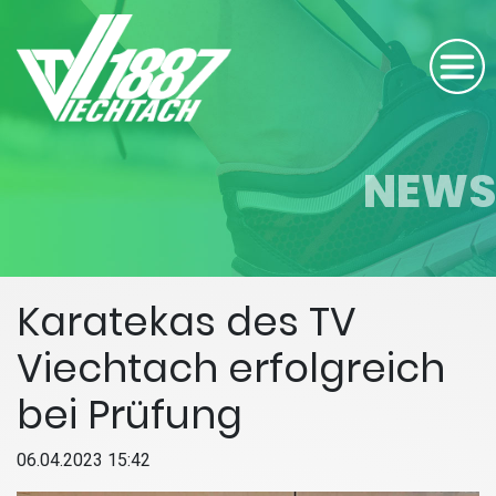
NEWS
Karatekas des TV
Viechtach erfolgreich
bei Prüfung
06.04.2023 15:42