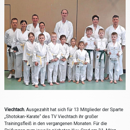
Viechtach.
Ausgezahlt hat sich für 13 Mitglieder der Sparte
„Shotokan-Karate“ des TV Viechtach ihr großer
Trainingsfleiß in den vergangenen Monaten. Für die