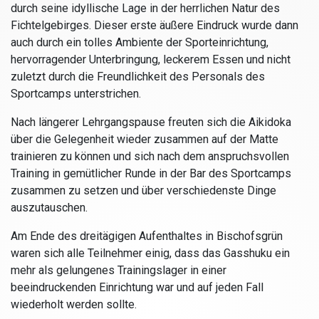
durch seine idyllische Lage in der herrlichen Natur des
Fichtelgebirges. Dieser erste äußere Eindruck wurde dann
auch durch ein tolles Ambiente der Sporteinrichtung,
hervorragender Unterbringung, leckerem Essen und nicht
zuletzt durch die Freundlichkeit des Personals des
Sportcamps unterstrichen.
Nach längerer Lehrgangspause freuten sich die Aikidoka
über die Gelegenheit wieder zusammen auf der Matte
trainieren zu können und sich nach dem anspruchsvollen
Training in gemütlicher Runde in der Bar des Sportcamps
zusammen zu setzen und über verschiedenste Dinge
auszutauschen.
Am Ende des dreitägigen Aufenthaltes in Bischofsgrün
waren sich alle Teilnehmer einig, dass das Gasshuku ein
mehr als gelungenes Trainingslager in einer
beeindruckenden Einrichtung war und auf jeden Fall
wiederholt werden sollte.