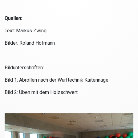
Quellen:
Text: Markus Zwing
Bilder: Roland Hofmann
Bildunterschriften:
Bild 1: Abrollen nach der Wurftechnik Kaitennage
Bild 2: Üben mit dem Holzschwert