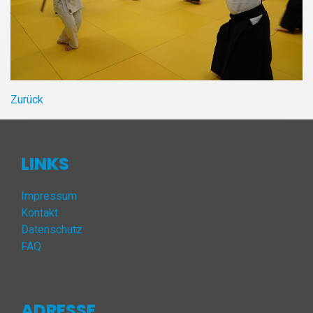
Zurück
LINKS
Impressum
Kontakt
Datenschutz
FAQ
ADRESSE