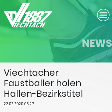
NEWS
Viechtacher
Faustballer holen
Hallen-Bezirkstitel
22.02.2020 05:27