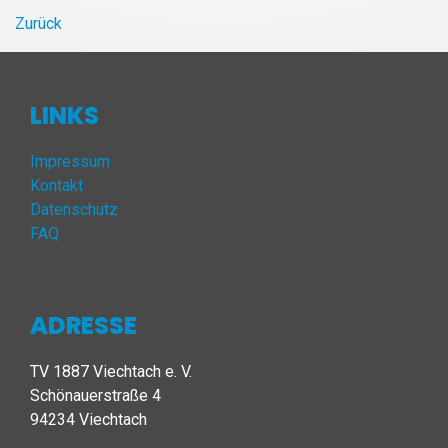
Zurück
LINKS
Impressum
Kontakt
Datenschutz
FAQ
ADRESSE
TV 1887 Viechtach e. V.
Schönauerstraße 4
94234 Viechtach