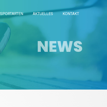
SPORTARTEN
AKTUELLES
KONTAKT
NEWS