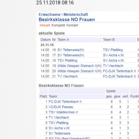
25.11.2018 08:16