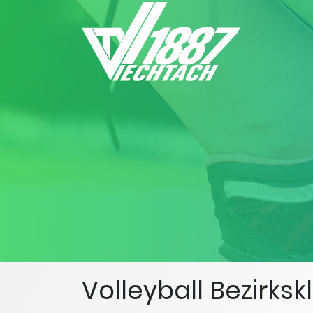
Volleyball Bezirks