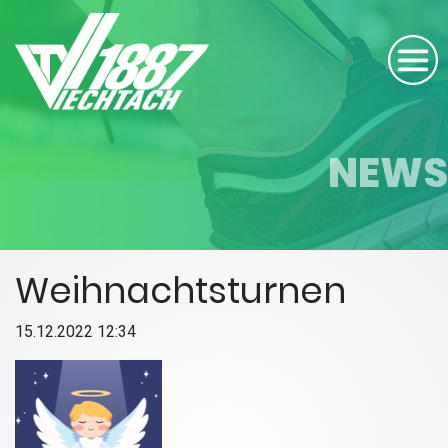
NEWS
Weihnachtsturnen
15.12.2022 12:34