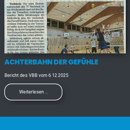
ACHTERBAHN DER GEFÜHLE
Bericht des VBB vom 6.12.2025
Weiterlesen …