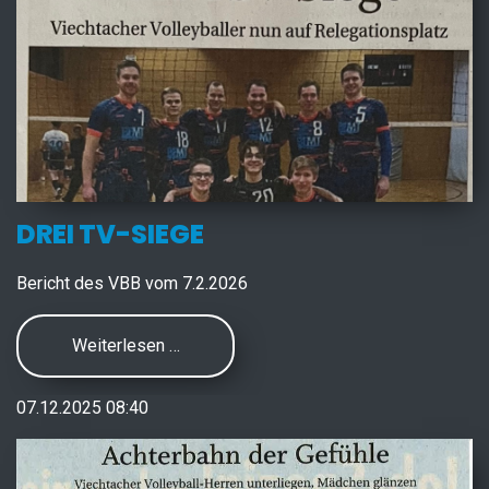
DREI TV-SIEGE
Bericht des VBB vom 7.2.2026
Weiterlesen …
07.12.2025 08:40