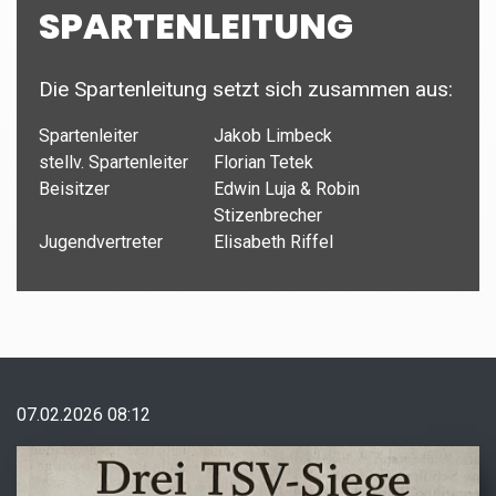
SPARTENLEITUNG
Die Spartenleitung setzt sich zusammen aus:
Spartenleiter
Jakob Limbeck
stellv. Spartenleiter
Florian Tetek
Beisitzer
Edwin Luja & Robin
Stizenbrecher
Jugendvertreter
Elisabeth Riffel
07.02.2026 08:12