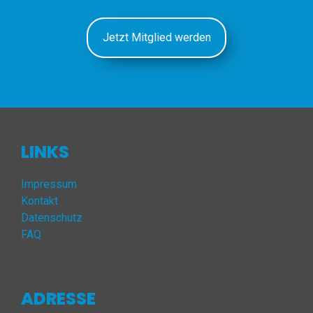
Jetzt Mitglied werden
LINKS
Impressum
Kontakt
Datenschutz
FAQ
ADRESSE