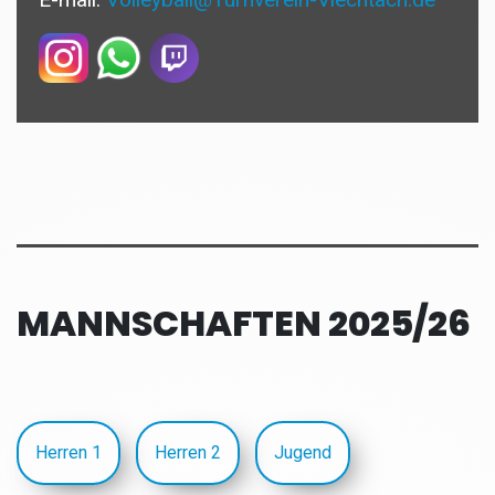
MANNSCHAFTEN 2025/26
Herren 1
Herren 2
Jugend