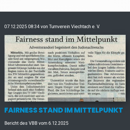
07.12.2025 08:34
von
Turnverein Viechtach e. V.
FAIRNESS STAND IM MITTELPUNKT
Bericht des VBB vom 6.12.2025