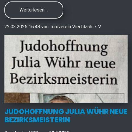
Weiterlesen …
22.03.2025 16:48
von
Turnverein Viechtach e. V.
JUDOHOFFNUNG JULIA WÜHR NEUE
BEZIRKSMEISTERIN