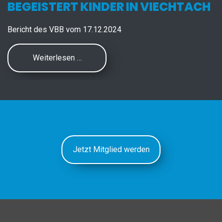
BEGEISTERT KINDER IN VIECHTACH
Bericht des VBB vom 17.12.2024
Weiterlesen …
Jetzt Mitglied werden