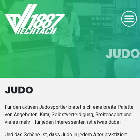
JUDO
JUDO
Für den aktiven Judosportler bietet sich eine breite Palette
von Angeboten: Kata, Selbstverteidigung, Breitensport und
vieles mehr - für jeden Interessenten ist etwas dabei.
Und das Schöne ist, dass Judo in jedem Alter praktiziert